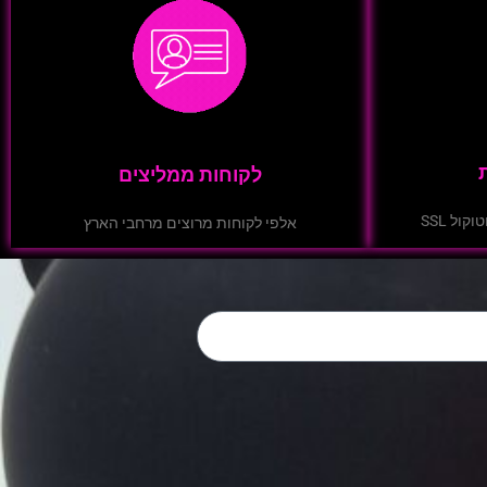
לקוחות ממליצים
ול SSL
אלפי לקוחות מרוצים מרחבי הארץ