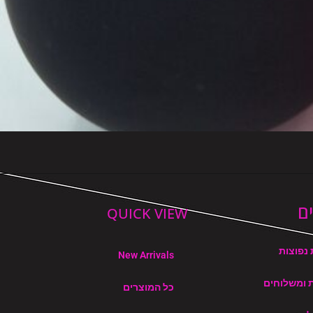
ם
QUICK VIEW
נפוצות
New Arrivals
ת ומשלוחים
כל המוצרים