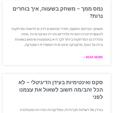
נמס ממך – משחק בשעווה, איך בוחרים
נרות?
משחקי הבדסמ והסקס, תמיד מחפשים דרכים חדשות ומרתקות
להעשרת חווית הזוגיות ולחידוש חוויית האינטימיות. אחת
מהדרכים המרתקות ביותר לכך היא באמצעות שימוש בשעוות
נרות על הגוף, פרקטיקה אינטימית המשדרת רומנטיקה,
READ MORE »
סקס ואינטימיות בעידן הדיגיטלי – לא
הכל זהב/מה חשוב לשאול את עצמנו
לפני
בעידן של רשתות חברתיות, אפליקציות הכרויות וטכנולוגיה