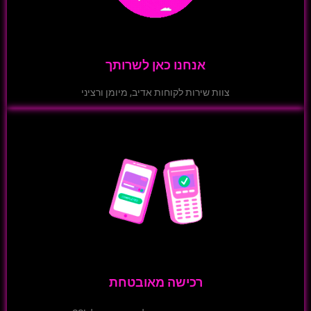
אנחנו כאן לשרותך
צוות שירות לקוחות אדיב, מיומן ורציני
רכישה מאובטחת