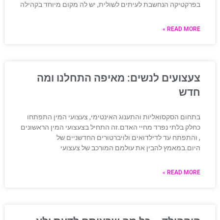
בפרקטיקה הנחשבת לעיתים לשולית, יש לה מקום מיוחד בקהילה
READ MORE »
צעצועים לנשים: מאיפה התחלנו ומה
חדש
בתחום הסקסואליות והתענוג האינטימי, צעצועי המין התפתחו
כחלק בלתי נפרד מחיי האדם.זה התחיל בצעצועי המין הראשונים
, והתפתח עד לדילדואים ולויברטורים החדשניים של
היום.במאמץ להבין את עולמם המורכב של צעצועי
READ MORE »