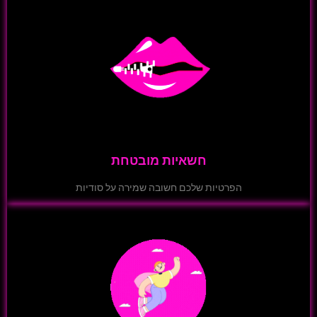
חשאיות מובטחת
הפרטיות שלכם חשובה שמירה על סודיות