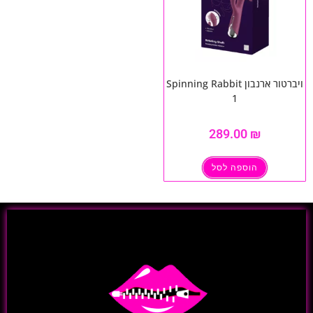
ויברטור ארנבון Spinning Rabbit
1
289.00
ספה לסל