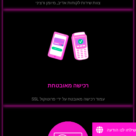
צוות שירות לקוחות אדיב, מיומן ורציני
רכישה מאובטחת
עמוד רכישה מאובטח על ידי פרוטוקול SSL
ה