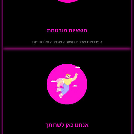
חשאיות מובטחת
הפרטיות שלכם חשובה שמירה על סודיות
אנחנו כאן לשרותך