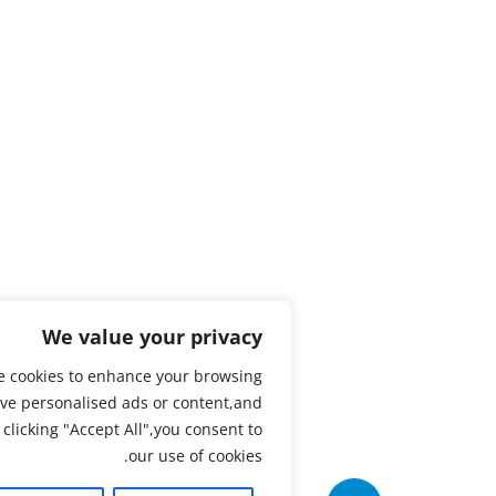
We value your privacy
We use cookies to enhance your browsing
xperience,serve personalised ads or content,and
our traffic.By clicking "Accept All",you consent to
our use of cookies.