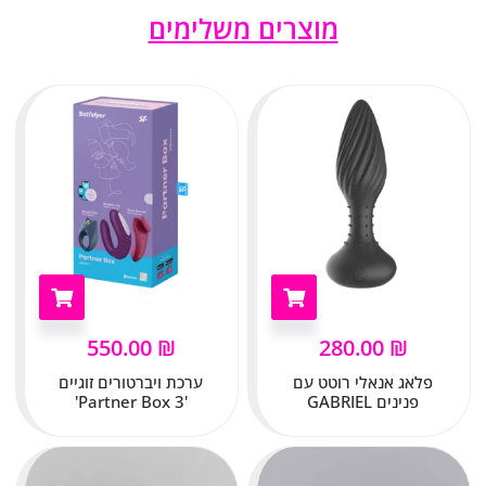
מוצרים משלימים
550.00
₪
280.00
₪
פלאג אנאלי רוטט עם
ערכת ויברטורים זוגיים
פנינים GABRIEL
'Partner Box 3'