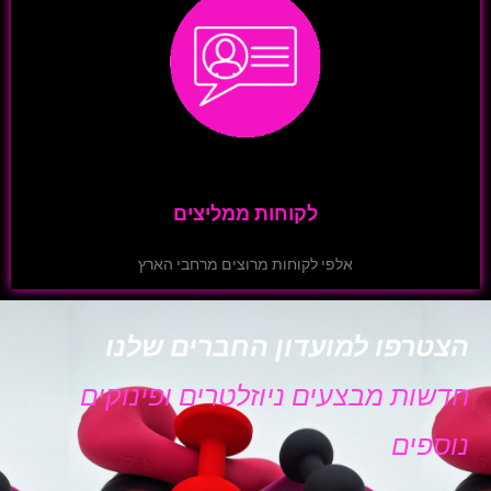
לקוחות ממליצים
אלפי לקוחות מרוצים מרחבי הארץ
הצטרפו למועדון החברים שלנו
חדשות מבצעים ניוזלטרים ופינוקים
נוספים