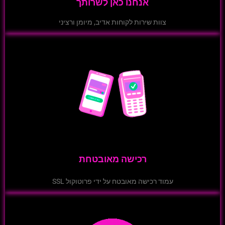
אנחנו כאן לשרותך
צוות שירות לקוחות אדיב, מיומן ורציני
רכישה מאובטחת
עמוד רכישה מאובטח על ידי פרוטוקול SSL