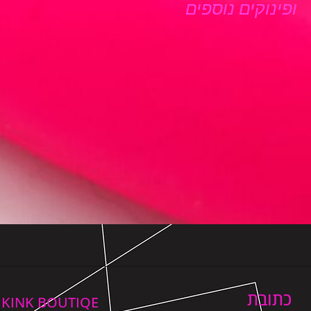
ופינוקים נוספים
כתובת
KINK BOUTIQE