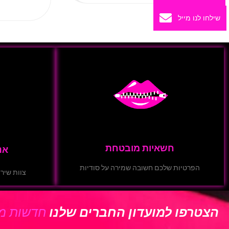
שילחו לנו מייל
חשאיות מובטחת
אנ
הפרטיות שלכם חשובה שמירה על סודיות
צוות שירו
הצטרפו למועדון החברים שלנו
חדשות מב