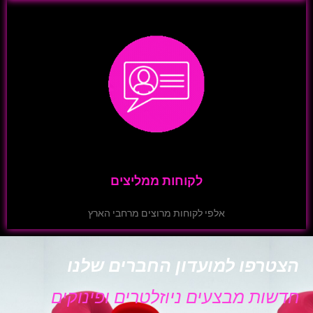
לקוחות ממליצים
אלפי לקוחות מרוצים מרחבי הארץ
הצטרפו למועדון החברים שלנו
חדשות מבצעים ניוזלטרים ופינוקים