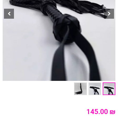
145.00
₪