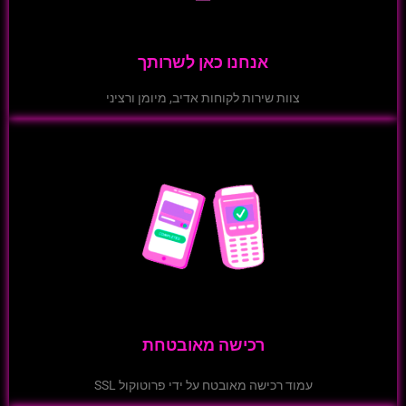
אנחנו כאן לשרותך
צוות שירות לקוחות אדיב, מיומן ורציני
רכישה מאובטחת
עמוד רכישה מאובטח על ידי פרוטוקול SSL