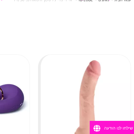
שילחו לנו הודעה