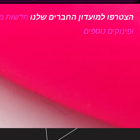
הצטרפו למועדון החברים שלנו
חדשות מב
ופינוקים נוספים