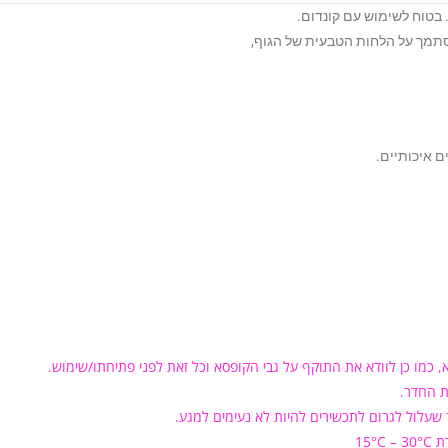
. בטוח לשימוש עם קונדום.
 כמו כן לוודא את התוקף על גבי הקופסא וכל זאת לפני פתיחתו/שימוש.
ת החדר.
 שעלול לגרום לתכשירים להיות לא נעימים למגע.
15