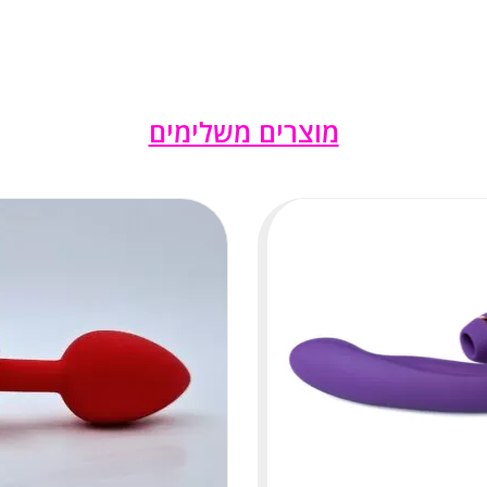
מוצרים משלימים