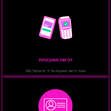
רכישה מאובטחת
עמוד רכישה מאובטח על ידי פרוטוקול SSL