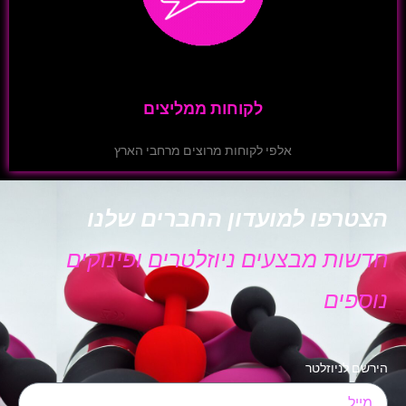
לקוחות ממליצים
אלפי לקוחות מרוצים מרחבי הארץ
הצטרפו למועדון החברים שלנו
חדשות מבצעים ניוזלטרים ופינוקים
נוספים
הירשם לניוזלטר