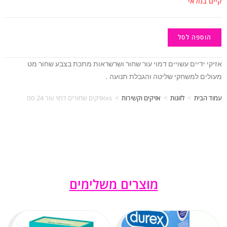
קיים במלאי
הוספה לסל
אזיקי ידיים עשויים דמוי עור שחור ושרשראות מתכת בצבע שחור מט
מעולים למשחקי שליטה והגבלת תנועה .
עמוד הבית
>
לזוגות
>
אזיקים וקשירות
>
xsאזיקים שחורים דמוי עור 24 סמ
מוצרים משלימים