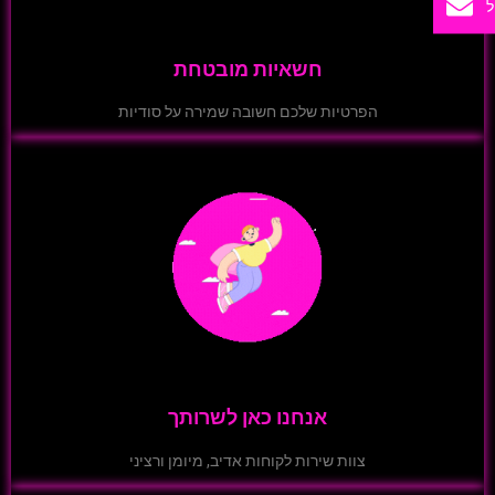
ל
חשאיות מובטחת
הפרטיות שלכם חשובה שמירה על סודיות
אנחנו כאן לשרותך
צוות שירות לקוחות אדיב, מיומן ורציני